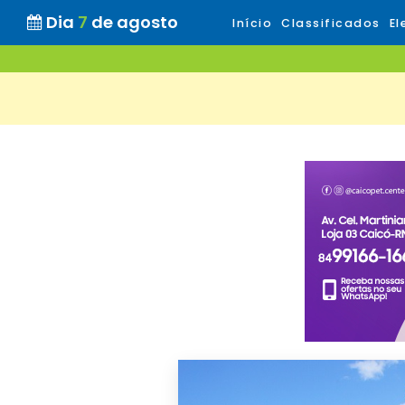
Dia
7
de agosto
Início
Classificados
El