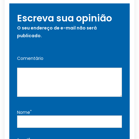
Escreva sua opinião
O seu endereço de e-mail não será
publicado.
Comentário
*
Nome