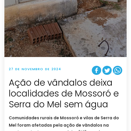
27 DE NOVEMBRO DE 2024
Ação de vândalos deixa
localidades de Mossoró e
Serra do Mel sem água
Comunidades rurais de Mossoró e vilas de Serra do
Mel foram afetadas pela ação de vândalos na