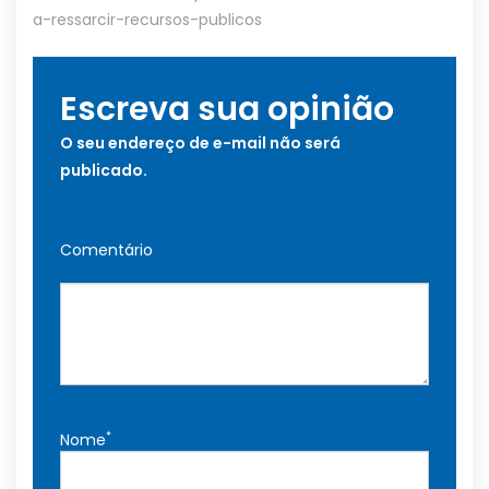
a-ressarcir-recursos-publicos
Escreva sua opinião
O seu endereço de e-mail não será
publicado.
Comentário
*
Nome