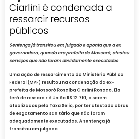
Ciarlini é condenada a
ressarcir recursos
públicos
Sentença já transitou em julgado e aponta que a ex-
governadora, quando era prefeita de Mossoró, atestou
serviços que não foram devidamente executados
Uma ação de ressarcimento do Ministério Público
Federal (MPF) resultou na condenação da ex-
prefeita de Mossoró Rosalba Ciarlini Rosado. Ela
terá de ressarcir à União R$ 12.710, a serem
atualizados pela Taxa Selic, por ter atestado obras
de esgotamento sanitário que não foram
adequadamente executadas. A sentença já
transitou em julgado.