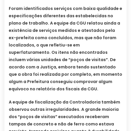
Foram identificados serviços com baixa qualidade e
especificações diferentes das estabelecidas no
plano de trabalho. A equipe da CGU relatou ainda a
existência de serviços medidos e atestados pela
ex-prefeita como concluídos, mas que não foram
localizados, o que refletiu-se em
superfaturamento. Os itens não encontrados
incluem várias unidades de “poços de visitas”. De
acordo com a Justiça, embora tendo sustentado
que a obra foi realizada por completo, em momento
algum a Prefeitura conseguiu comprovar algum
equívoco no relatório dos fiscais da CGU.
A equipe de fiscalização da Controladoria também
observou outras irregularidades. A grande maioria
dos “poços de visitas” executados receberam
tampas de concreto e não de ferro como estava