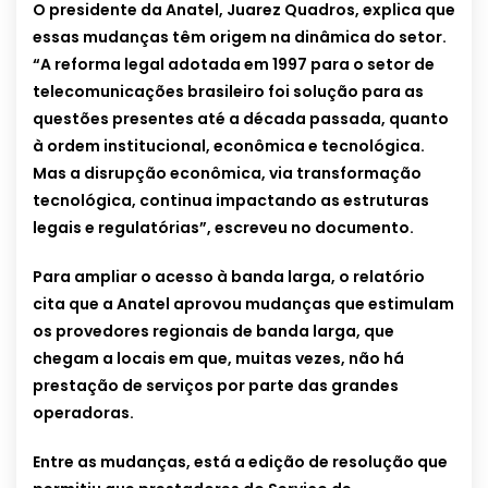
O presidente da Anatel, Juarez Quadros, explica que
essas mudanças têm origem na dinâmica do setor.
“A reforma legal adotada em 1997 para o setor de
telecomunicações brasileiro foi solução para as
questões presentes até a década passada, quanto
à ordem institucional, econômica e tecnológica.
Mas a disrupção econômica, via transformação
tecnológica, continua impactando as estruturas
legais e regulatórias”, escreveu no documento.
Para ampliar o acesso à banda larga, o relatório
cita que a Anatel aprovou mudanças que estimulam
os provedores regionais de banda larga, que
chegam a locais em que, muitas vezes, não há
prestação de serviços por parte das grandes
operadoras.
Entre as mudanças, está a edição de resolução que