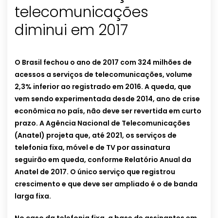
telecomunicações
diminui em 2017
O Brasil fechou o ano de 2017 com 324 milhões de
acessos a serviços de telecomunicações, volume
2,3% inferior ao registrado em 2016. A queda, que
vem sendo experimentada desde 2014, ano de crise
econômica no país, não deve ser revertida em curto
prazo. A Agência Nacional de Telecomunicações
(Anatel) projeta que, até 2021, os serviços de
telefonia fixa, móvel e de TV por assinatura
seguirão em queda, conforme Relatório Anual da
Anatel de 2017. O único serviço que registrou
crescimento e que deve ser ampliado é o de banda
larga fixa.