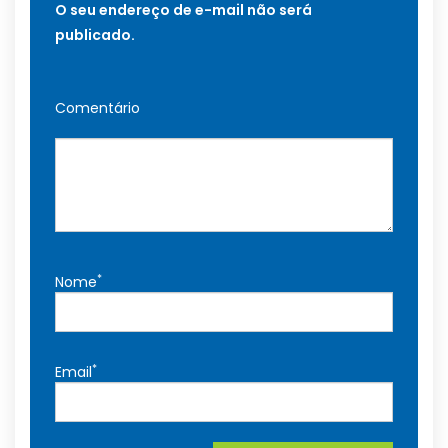
O seu endereço de e-mail não será
publicado.
Comentário
*
Nome
*
Email