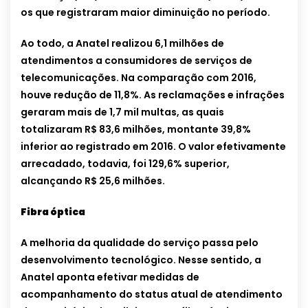
os que registraram maior diminuição no período.
Ao todo, a Anatel realizou 6,1 milhões de
atendimentos a consumidores de serviços de
telecomunicações. Na comparação com 2016,
houve redução de 11,8%. As reclamações e infrações
geraram mais de 1,7 mil multas, as quais
totalizaram R$ 83,6 milhões, montante 39,8%
inferior ao registrado em 2016. O valor efetivamente
arrecadado, todavia, foi 129,6% superior,
alcançando R$ 25,6 milhões.
Fibra óptica
A melhoria da qualidade do serviço passa pelo
desenvolvimento tecnológico. Nesse sentido, a
Anatel aponta efetivar medidas de
acompanhamento do status atual de atendimento