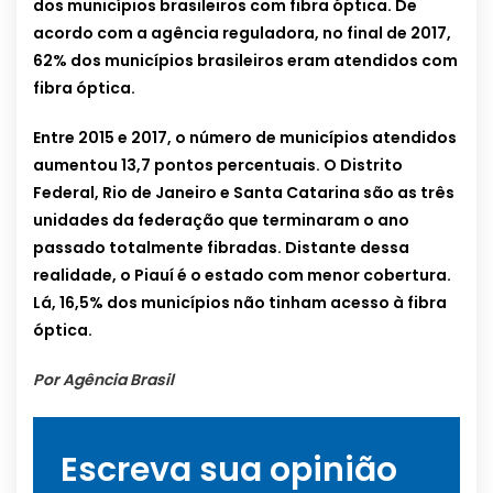
dos municípios brasileiros com fibra óptica. De
acordo com a agência reguladora, no final de 2017,
62% dos municípios brasileiros eram atendidos com
fibra óptica.
Entre 2015 e 2017, o número de municípios atendidos
aumentou 13,7 pontos percentuais. O Distrito
Federal, Rio de Janeiro e Santa Catarina são as três
unidades da federação que terminaram o ano
passado totalmente fibradas. Distante dessa
realidade, o Piauí é o estado com menor cobertura.
Lá, 16,5% dos municípios não tinham acesso à fibra
óptica.
Por Agência Brasil
Escreva sua opinião