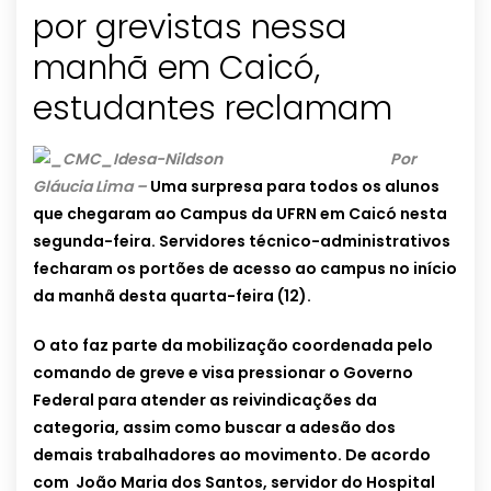
por grevistas nessa
manhã em Caicó,
estudantes reclamam
Por
Gláucia Lima –
Uma surpresa para todos os alunos
que chegaram ao Campus da UFRN em Caicó nesta
segunda-feira. Servidores técnico-administrativos
fecharam os portões de acesso ao campus no início
da manhã desta quarta-feira (12).
O ato faz parte da mobilização coordenada pelo
comando de greve e visa pressionar o Governo
Federal para atender as reivindicações da
categoria, assim como buscar a adesão dos
demais trabalhadores ao movimento. De acordo
com João Maria dos Santos, servidor do Hospital