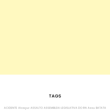
TAGS
ACIDENTE
Alcaçuz
ASSALTO
ASSEMBLEIA LEGISLATIVA DO RN
Assu
BATATA