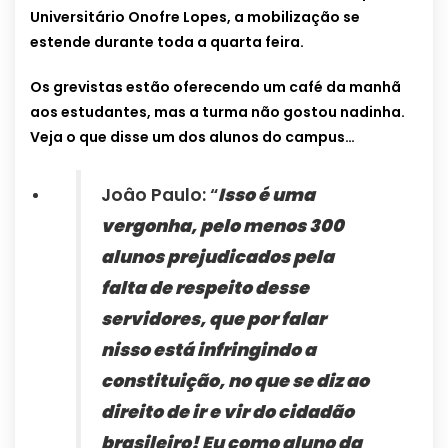
Universitário Onofre Lopes, a mobilização se
estende durante toda a quarta feira.
Os grevistas estão oferecendo um café da manhã
aos estudantes, mas a turma não gostou nadinha.
Veja o que disse um dos alunos do campus…
Joâo Paulo: “
Isso é uma
vergonha, pelo menos 300
alunos prejudicados pela
falta de respeito desse
servidores, que por falar
nisso está infringindo a
constituição, no que se diz ao
direito de ir e vir do cidadão
brasileiro! Eu como aluno da