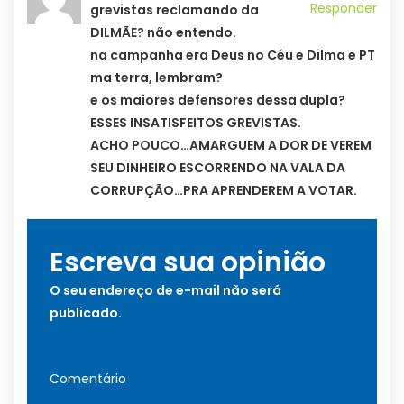
Responder
grevistas reclamando da
DILMÃE? não entendo.
na campanha era Deus no Céu e Dilma e PT
ma terra, lembram?
e os maiores defensores dessa dupla?
ESSES INSATISFEITOS GREVISTAS.
ACHO POUCO…AMARGUEM A DOR DE VEREM
SEU DINHEIRO ESCORRENDO NA VALA DA
CORRUPÇÃO…PRA APRENDEREM A VOTAR.
Escreva sua opinião
O seu endereço de e-mail não será
publicado.
Comentário