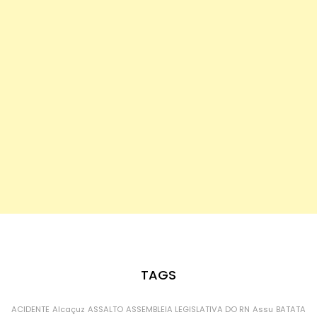
TAGS
ACIDENTE
Alcaçuz
ASSALTO
ASSEMBLEIA LEGISLATIVA DO RN
Assu
BATATA