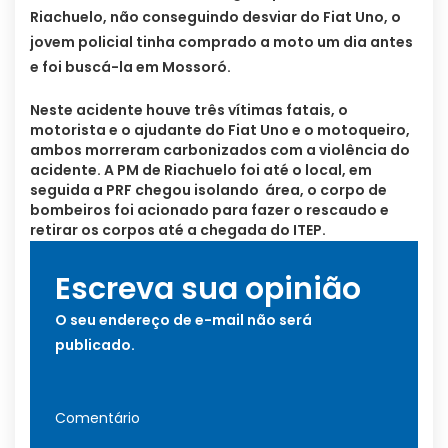
Riachuelo, não conseguindo desviar do Fiat Uno, o
jovem policial tinha comprado a moto um dia antes
e foi buscá-la em Mossoró.
Neste acidente houve três vítimas fatais, o
motorista e o ajudante do Fiat Uno e o motoqueiro,
ambos morreram carbonizados com a violência do
acidente. A PM de Riachuelo foi até o local, em
seguida a PRF chegou isolando área, o corpo de
bombeiros foi acionado para fazer o rescaudo e
retirar os corpos até a
chegada do ITEP.
Escreva sua opinião
O seu endereço de e-mail não será
publicado.
Comentário