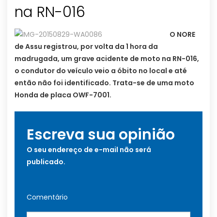
na RN-016
O NORE
de Assu registrou, por volta da 1 hora da
madrugada, um grave acidente de moto na RN-016,
o condutor do veículo veio a óbito no local e até
então não foi identificado. Trata-se de uma moto
Honda de placa OWF-7001.
Escreva sua opinião
O seu endereço de e-mail não será
publicado.
Comentário