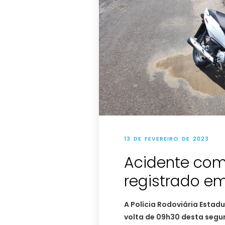
13 DE FEVEREIRO DE 2023
Acidente com 
registrado e
A Polícia Rodoviária Estadu
volta de 09h30 desta segun