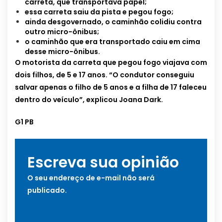
carreta, que transportava papel;
essa carreta saiu da pista e pegou fogo;
ainda desgovernado, o caminhão colidiu contra
outro micro-ônibus;
o caminhão que era transportado caiu em cima
desse micro-ônibus.
O motorista da carreta que pegou fogo viajava com
dois filhos, de 5 e 17 anos. “O condutor conseguiu
salvar apenas o filho de 5 anos e a filha de 17 faleceu
dentro do veículo”, explicou Joana Dark.
G1 PB
Escreva sua opinião
O seu endereço de e-mail não será
publicado.