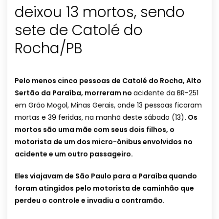
deixou 13 mortos, sendo
sete de Catolé do
Rocha/PB
Pelo menos cinco pessoas de Catolé do Rocha, Alto
Sertão da Paraíba, morreram no
acidente da BR-251
em Grão Mogol, Minas Gerais, onde 13 pessoas ficaram
mortas e 39 feridas, na manhã deste sábado (13)
. Os
mortos são uma mãe com seus dois filhos, o
motorista de um dos micro-ônibus envolvidos no
acidente e um outro passageiro.
Eles viajavam de São Paulo para a Paraíba quando
foram atingidos pelo motorista de caminhão que
perdeu o controle e invadiu a contramão.