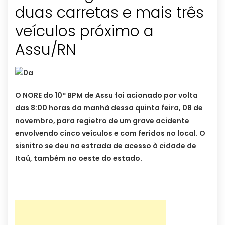
duas carretas e mais três
veículos próximo a
Assu/RN
O NORE do 10º BPM de Assu foi acionado por volta
das 8:00 horas da manhã dessa quinta feira, 08 de
novembro, para regietro de um grave acidente
envolvendo cinco veículos e com feridos no local. O
sisnitro se deu na estrada de acesso à cidade de
Itaú, também no oeste do estado.