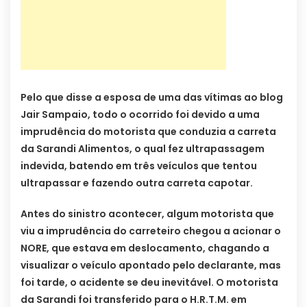
Pelo que disse a esposa de uma das vítimas ao blog
Jair Sampaio, todo o ocorrido foi devido a uma
imprudência do motorista que conduzia a carreta
da Sarandi Alimentos, o qual fez ultrapassagem
indevida, batendo em três veículos que tentou
ultrapassar e fazendo outra carreta capotar.
Antes do sinistro acontecer, algum motorista que
viu a imprudência do carreteiro chegou a acionar o
NORE, que estava em deslocamento, chagando a
visualizar o veículo apontado pelo declarante, mas
foi tarde, o acidente se deu inevitável. O motorista
da Sarandi foi transferido para o H.R.T.M. em