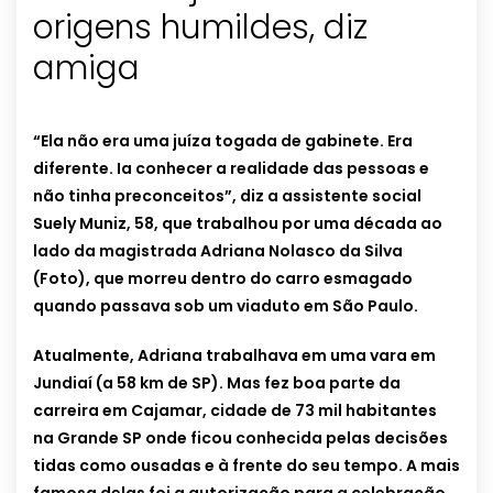
origens humildes, diz
amiga
“Ela não era uma juíza togada de gabinete. Era
diferente. Ia conhecer a realidade das pessoas e
não tinha preconceitos”, diz a assistente social
Suely Muniz, 58, que trabalhou por uma década ao
lado da magistrada Adriana Nolasco da Silva
(Foto), que morreu dentro do carro esmagado
quando passava sob um viaduto em São Paulo.
Atualmente, Adriana trabalhava em uma vara em
Jundiaí (a 58 km de SP). Mas fez boa parte da
carreira em Cajamar, cidade de 73 mil habitantes
na Grande SP onde ficou conhecida pelas decisões
tidas como ousadas e à frente do seu tempo. A mais