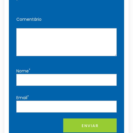
Comentário
*
Nome
*
Email
ENVIAR