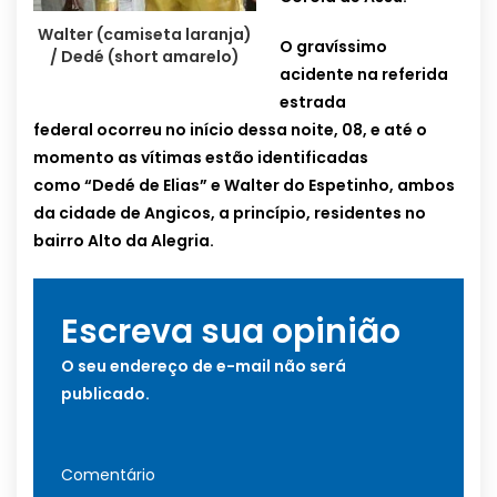
Walter (camiseta laranja)
O gravíssimo
/ Dedé (short amarelo)
acidente na referida
estrada
federal ocorreu no início dessa noite, 08, e até o
momento as vítimas estão identificadas
como “Dedé de Elias” e Walter do Espetinho, ambos
da cidade de Angicos, a princípio, residentes no
bairro Alto da Alegria.
Escreva sua opinião
O seu endereço de e-mail não será
publicado.
Comentário