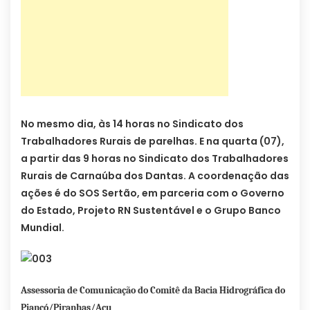
No mesmo dia, às 14 horas no Sindicato dos
Trabalhadores Rurais de parelhas. E na quarta (07),
a partir das 9 horas no Sindicato dos Trabalhadores
Rurais de Carnaúba dos Dantas. A coordenação das
ações é do SOS Sertão, em parceria com o Governo
do Estado, Projeto RN Sustentável e o Grupo Banco
Mundial.
Assessoria de Comunicação do Comitê da Bacia Hidrográfica do
Piancó/Piranhas/Açu