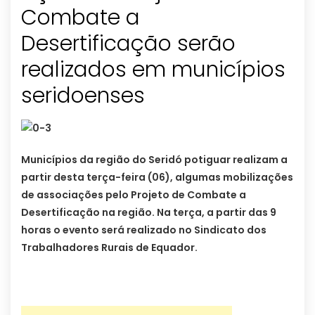
Combate a
Desertificação serão
realizados em municípios
seridoenses
Municípios da região do Seridó potiguar realizam a
partir desta terça-feira (06), algumas mobilizações
de associações pelo Projeto de Combate a
Desertificação na região. Na terça, a partir das 9
horas o evento será realizado no Sindicato dos
Trabalhadores Rurais de Equador.