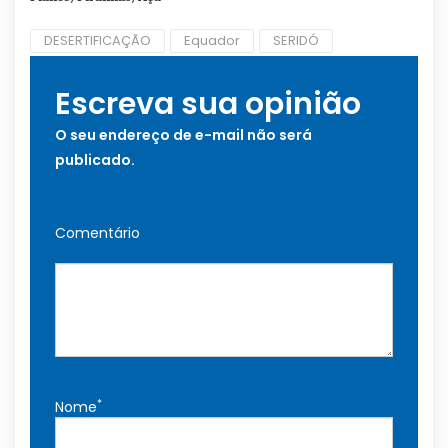
DESERTIFICAÇÃO
Equador
SERIDÓ
Escreva sua opinião
O seu endereço de e-mail não será
publicado.
Comentário
*
Nome