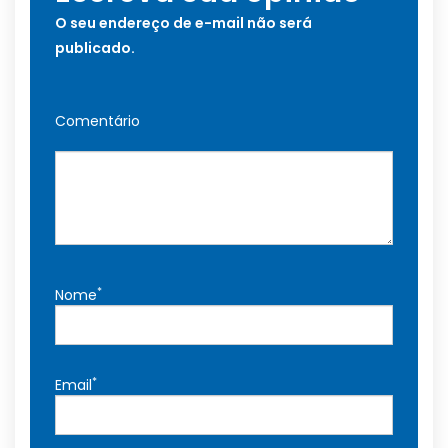
O seu endereço de e-mail não será
publicado.
Comentário
*
Nome
*
Email