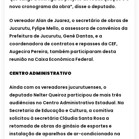
novo cronograma da obra”, disse o deputado.
O vereador Alan de Juarez, o secretário de obras de
Jucurutu, Fylipe Mello, a assessora de convênios da
Prefeitura de Jucurutu, Gené Dantas, e a
coordenadora de contratos e repasses da CEF,
Augecira Pereira, também participaram desta
reunião na Caixa Econômica Federal.
CENTRO ADMINISTRATIVO
Ainda com os vereadores jucurutuenses, o
deputado Nelter Queiroz participou de mais três
audiências no Centro Administrativo Estadual. Na
Secretaria de Educação e Cultura, a comitiva
solicitou à secretária Cláudia Santa Rosa a
retomada de obras do ginásio de esportes e
instalação de aparelhos de ar-condicionado na