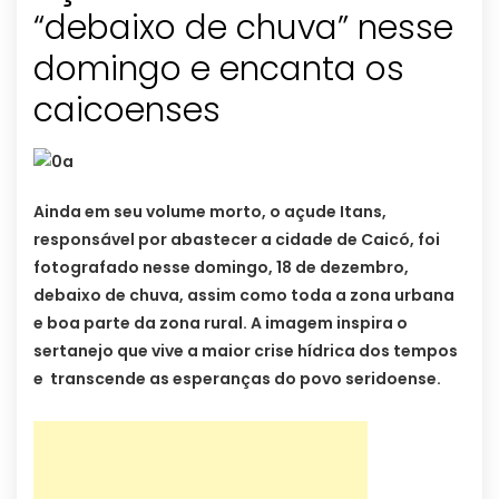
“debaixo de chuva” nesse
domingo e encanta os
caicoenses
Ainda em seu volume morto, o açude Itans,
responsável por abastecer a cidade de Caicó, foi
fotografado nesse domingo, 18 de dezembro,
debaixo de chuva, assim como toda a zona urbana
e boa parte da zona rural. A imagem inspira o
sertanejo que vive a maior crise hídrica dos tempos
e transcende as esperanças do povo seridoense.