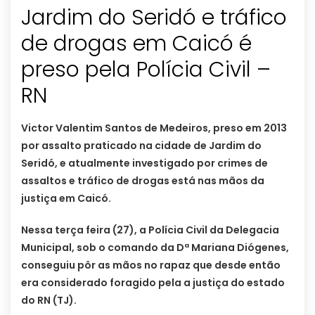
Jardim do Seridó e tráfico
de drogas em Caicó é
preso pela Polícia Civil –
RN
Victor Valentim Santos de Medeiros, preso em 2013
por assalto praticado na cidade de Jardim do
Seridó, e atualmente investigado por crimes de
assaltos e tráfico de drogas está nas mãos da
justiça em Caicó.
Nessa terça feira (27), a Polícia Civil da Delegacia
Municipal, sob o comando da Dª Mariana Diógenes,
conseguiu pôr as mãos no rapaz que desde então
era considerado foragido pela a justiça do estado
do RN (TJ).