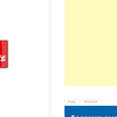
Patu
POLÍCIA