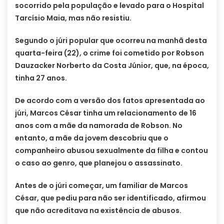
socorrido pela população e levado para o Hospital
Tarcísio Maia, mas não resistiu.
Segundo o júri popular que ocorreu na manhã desta
quarta-feira (22), o crime foi cometido por Robson
Dauzacker Norberto da Costa Júnior, que, na época,
tinha 27 anos.
De acordo com a versão dos fatos apresentada ao
júri, Marcos César tinha um relacionamento de 16
anos com a mãe da namorada de Robson. No
entanto, a mãe da jovem descobriu que o
companheiro abusou sexualmente da filha e contou
o caso ao genro, que planejou o assassinato.
Antes de o júri começar, um familiar de Marcos
César, que pediu para não ser identificado, afirmou
que não acreditava na existência de abusos.