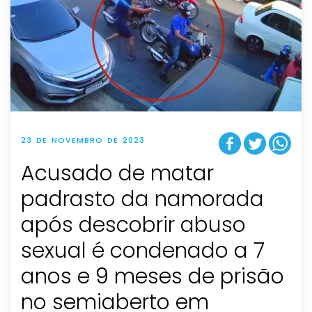
23 DE NOVEMBRO DE 2023
Acusado de matar
padrasto da namorada
após descobrir abuso
sexual é condenado a 7
anos e 9 meses de prisão
no semiaberto em