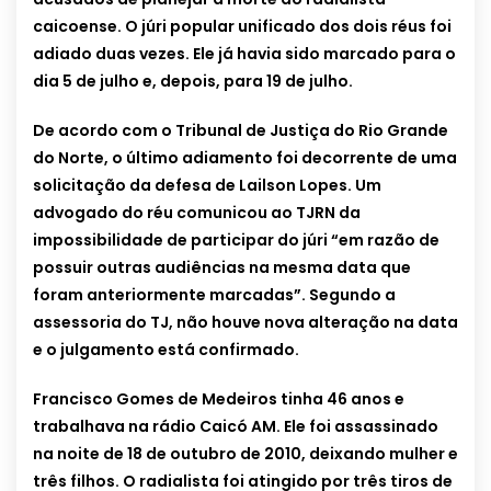
caicoense. O júri popular unificado dos dois réus foi
adiado duas vezes. Ele já havia sido marcado para o
dia 5 de julho e, depois, para 19 de julho.
De acordo com o Tribunal de Justiça do Rio Grande
do Norte, o último adiamento foi decorrente de uma
solicitação da defesa de Lailson Lopes. Um
advogado do réu comunicou ao TJRN da
impossibilidade de participar do júri “em razão de
possuir outras audiências na mesma data que
foram anteriormente marcadas”. Segundo a
assessoria do TJ, não houve nova alteração na data
e o julgamento está confirmado.
Francisco Gomes de Medeiros tinha 46 anos e
trabalhava na rádio Caicó AM. Ele foi assassinado
na noite de 18 de outubro de 2010, deixando mulher e
três filhos. O radialista foi atingido por três tiros de