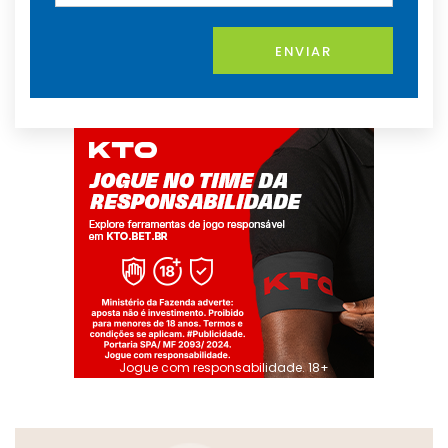
ENVIAR
Jogue com responsabilidade. 18+