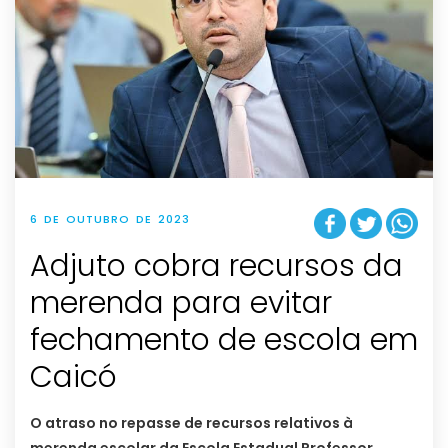
6 DE OUTUBRO DE 2023
Adjuto cobra recursos da
merenda para evitar
fechamento de escola em
Caicó
O atraso no repasse de recursos relativos à