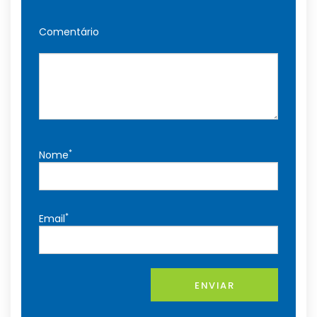
Comentário
*
Nome
*
Email
ENVIAR