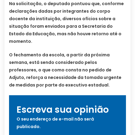
Na solicitação, o deputado pontuou que, conforme
declarações dadas por integrantes do corpo
docente da instituição, diversos ofícios sobre a
situação foram enviados para a Secretaria do
Estado da Educação, mas não houve retorno até o
momento.
O fechamento da escola, a partir da próxima
semana, está sendo considerado pelos
professores, o que como consta no pedido de
Adjuto, reforça a necessidade da tomada urgente
de medidas por parte do executivo estadual.
Escreva sua opinião
O seu endereço de e-mail não será
publicado.