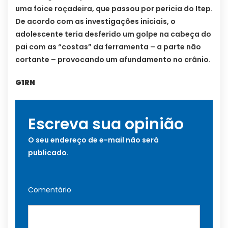
uma foice roçadeira, que passou por pericia do Itep.
De acordo com as investigações iniciais, o
adolescente teria desferido um golpe na cabeça do
pai com as “costas” da ferramenta – a parte não
cortante – provocando um afundamento no crânio.
G1RN
Escreva sua opinião
O seu endereço de e-mail não será
publicado.
Comentário