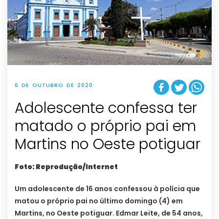
6 DE OUTUBRO DE 2020
Adolescente confessa ter
matado o próprio pai em
Martins no Oeste potiguar
Foto: Reprodução/Internet
Um adolescente de 16 anos confessou à polícia que
matou o próprio pai no último domingo (4) em
Martins, no Oeste potiguar. Edmar Leite, de 54 anos,