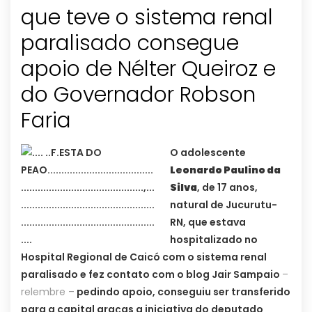
que teve o sistema renal
paralisado consegue
apoio de Nélter Queiroz e
do Governador Robson
Faria
O adolescente
Leonardo Paulino da
Silva
, de 17 anos,
natural de Jucurutu-
RN, que estava
hospitalizado no
Hospital Regional de Caicó com o sistema renal
paralisado e fez contato com o blog Jair Sampaio
–
relembre –
pedindo apoio, conseguiu ser transferido
para a capital graças a iniciativa do deputado