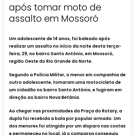
após tomar moto de
assalto em Mossoró
Um adolescente de 14 anos, foi baleado após
realizar um assalto no início da noite desta terça-
feira, 29, no bairro Santo Antônio, em Mossoró,
região Oeste do Rio Grande do Norte.
Segundo a Polícia Militar, o menor em companhia de
outro adolescente, tomaram uma motocicleta de
um cidadão no bairro Santo Antônio, e fugiram em
direção ao bairro Nova Betânia.
Ao chegar nas proximidades da Praça do Rotary, a
dupla foi recebida a bala por popular armado. Um
dos menores foi atingido por um disparo nas costas
e permaneceu no local, já o comparsa conseguiu