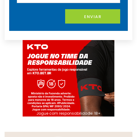
ENVIAR
Jogue com responsabilidade. 18+