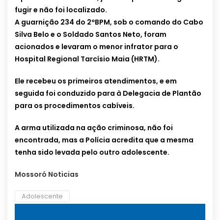
fugir e não foi localizado.
A guarnição 234 do 2ºBPM, sob o comando do Cabo
Silva Belo e o Soldado Santos Neto, foram
acionados e levaram o menor infrator para o
Hospital Regional Tarcísio Maia (HRTM).
Ele recebeu os primeiros atendimentos, e em
seguida foi conduzido para à Delegacia de Plantão
para os procedimentos cabíveis.
A arma utilizada na ação criminosa, não foi
encontrada, mas a Polícia acredita que a mesma
tenha sido levada pelo outro adolescente.
Mossoró Noticias
Adolescente