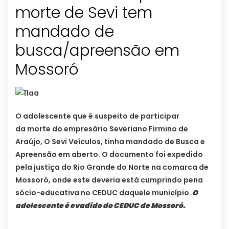
morte de Sevi tem
mandado de
busca/apreensão em
Mossoró
O adolescente que é suspeito de participar
da morte do empresário Severiano Firmino de
Araújo, O Sevi Veículos, tinha mandado de Busca e
Apreensão em aberto. O documento foi expedido
pela justiça do Rio Grande do Norte na comarca de
Mossoró, onde este deveria está cumprindo pena
sócio-educativa no CEDUC daquele município.
O
adolescente é evadido do CEDUC de Mossoró.