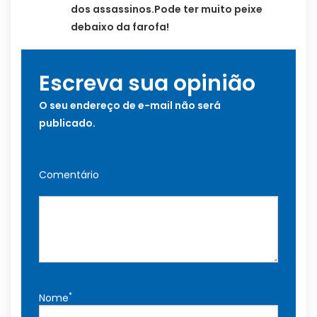
dos assassinos.Pode ter muito peixe
debaixo da farofa!
Escreva sua opinião
O seu endereço de e-mail não será
publicado.
Comentário
*
Nome