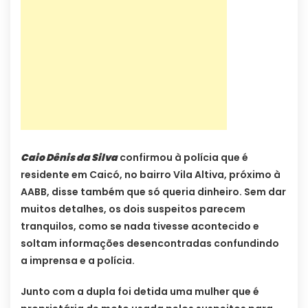
Caio Dênis da Silva
confirmou à polícia que é
residente em Caicó, no bairro Vila Altiva, próximo à
AABB, disse também que só queria dinheiro. Sem dar
muitos detalhes, os dois suspeitos parecem
tranquilos, como se nada tivesse acontecido e
soltam informações desencontradas confundindo
a imprensa e a polícia.
Junto com a dupla foi detida uma mulher que é