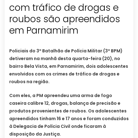
com tráfico de drogas e
roubos são apreendidos
Policiais do 3º Batalhão de Polícia Militar (3º BPM)
detiveram na manhã desta quarta-feira (20), no
bairro Bela Vista, em Parnamirim, dois adolescentes
envolvidos com os crimes de tráfico de drogas e
roubos na região.
Com eles, a PM apreendeu uma arma de fogo
caseira calibre 12, drogas, balança de precisão e
produtos provenientes de roubos. Os adolescentes
apreendidos tinham 16 e 17 anos e foram conduzidos
à Delegacia de Polícia Civil onde ficaram à
disposição da Justiça.