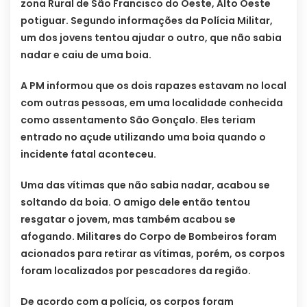
zona Rural de São Francisco do Oeste, Alto Oeste
potiguar. Segundo informações da Polícia Militar,
um dos jovens tentou ajudar o outro, que não sabia
nadar e caiu de uma boia.
A PM informou que os dois rapazes estavam no local
com outras pessoas, em uma localidade conhecida
como assentamento São Gonçalo. Eles teriam
entrado no açude utilizando uma boia quando o
incidente fatal aconteceu.
Uma das vítimas que não sabia nadar, acabou se
soltando da boia. O amigo dele então tentou
resgatar o jovem, mas também acabou se
afogando. Militares do Corpo de Bombeiros foram
acionados para retirar as vítimas, porém, os corpos
foram localizados por pescadores da região.
De acordo com a polícia, os corpos foram