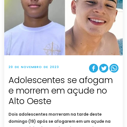
20 DE NOVEMBRO DE 2023
Adolescentes se afogam
e morrem em açude no
Alto Oeste
Dois adolescentes morreram na tarde deste
domingo (19) após se afogarem em um açude na