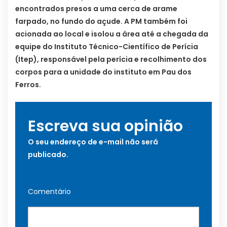
encontrados presos a uma cerca de arame
farpado, no fundo do açude. A PM também foi
acionada ao local e isolou a área até a chegada da
equipe do Instituto Técnico-Científico de Perícia
(Itep), responsável pela perícia e recolhimento dos
corpos para a unidade do instituto em Pau dos
Ferros.
Escreva sua opinião
O seu endereço de e-mail não será
publicado.
Comentário