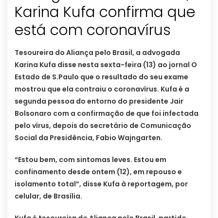
Karina Kufa confirma que
está com coronavírus
Tesoureira do Aliança pelo Brasil, a advogada
Karina Kufa disse nesta sexta-feira (13) ao jornal O
Estado de S.Paulo que o resultado do seu exame
mostrou que ela contraiu o coronavírus. Kufa é a
segunda pessoa do entorno do presidente Jair
Bolsonaro com a confirmação de que foi infectada
pelo vírus, depois do secretário de Comunicação
Social da Presidência, Fabio Wajngarten.
“Estou bem, com sintomas leves. Estou em
confinamento desde ontem (12), em repouso e
isolamento total”, disse Kufa à reportagem, por
celular, de Brasília.