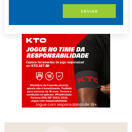
ENVIAR
Jogue com responsabilidade. 18+