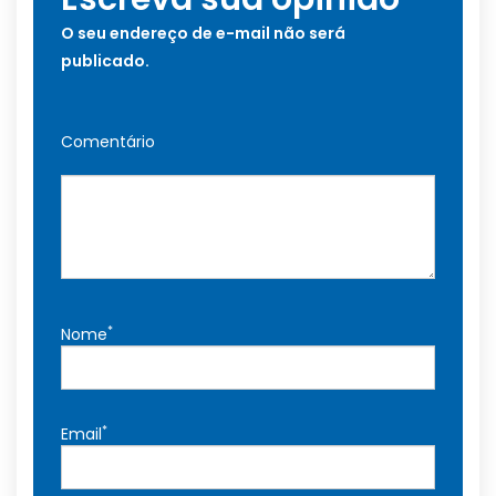
O seu endereço de e-mail não será
publicado.
Comentário
*
Nome
*
Email