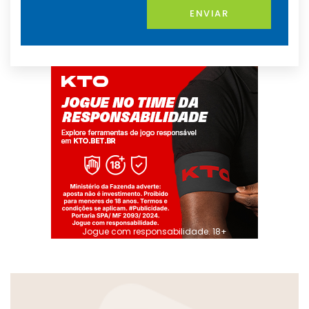
ENVIAR
Jogue com responsabilidade. 18+