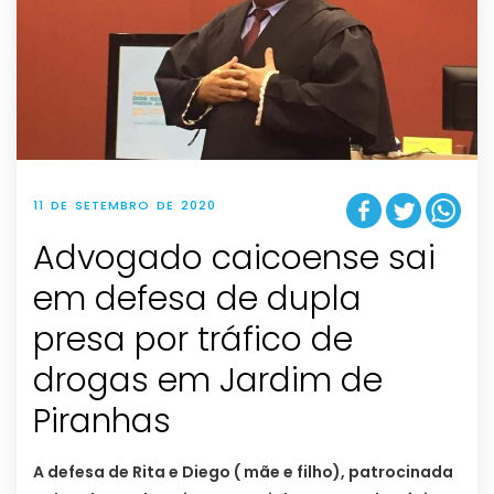
11 DE SETEMBRO DE 2020
Advogado caicoense sai
em defesa de dupla
presa por tráfico de
drogas em Jardim de
Piranhas
A defesa de Rita e Diego ( mãe e filho), patrocinada