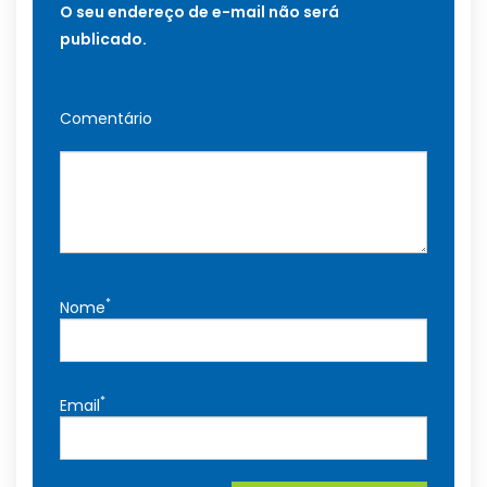
O seu endereço de e-mail não será
publicado.
Comentário
*
Nome
*
Email