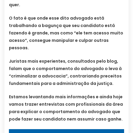
quer.
O fato é que onde esse dito advogado está
trabalhando a bagunça que seu candidato está
fazendo é grande, mas como “ele tem acesso muito
acesso”, consegue manipular e culpar outras
pessoas.
Juristas mais experientes, consultados pelo blog,
falam que o comportamento do advogado o leva à
“criminalizar a advocacia”, contrariando preceitos
fundamentais para a administração da justiça.
Estamos levantando mais informações e ainda hoje
vamos trazer entrevistas com profissionais da área
para explicar o comportamento do advogado que
pode fazer seu candidato nem assumir caso ganhe.