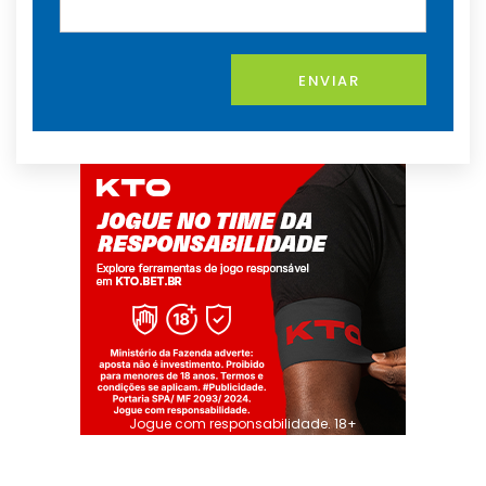
ENVIAR
Jogue com responsabilidade. 18+