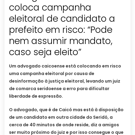
coloca campanha
eleitoral de candidato a
prefeito em risco: “Pode
nem assumir mandato,
caso seja eleito”
Um advogado caicoense está colocando em risco
uma campanha eleitoral por causa de
desinformação à justiça eleitoral, levando um juiz
de comarca seridoense a erro para dificultar
liberdade de expressão.
O advogado, que é de Caicó mas está à disposição
de um candidato em outra cidade do Seridó, a
cerca de 40 minutos de onde reside, diz a amigos
ser muito próximo do juiz e por isso consegue o que