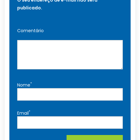
publicado.
Comentário
*
Nome
*
Email