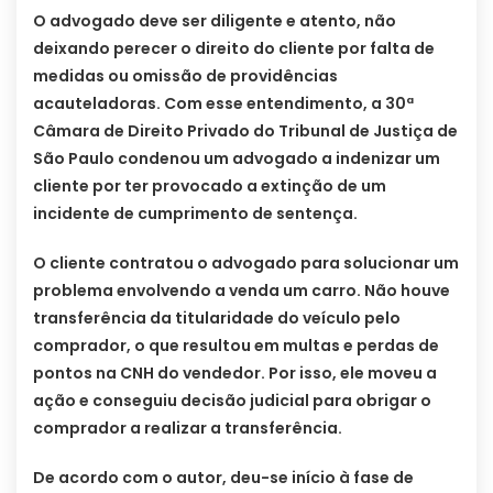
O advogado deve ser diligente e atento, não
deixando perecer o direito do cliente por falta de
medidas ou omissão de providências
acauteladoras. Com esse entendimento, a 30ª
Câmara de Direito Privado do Tribunal de Justiça de
São Paulo condenou um advogado a indenizar um
cliente por ter provocado a extinção de um
incidente de cumprimento de sentença.
O cliente contratou o advogado para solucionar um
problema envolvendo a venda um carro. Não houve
transferência da titularidade do veículo pelo
comprador, o que resultou em multas e perdas de
pontos na CNH do vendedor. Por isso, ele moveu a
ação e conseguiu decisão judicial para obrigar o
comprador a realizar a transferência.
De acordo com o autor, deu-se início à fase de