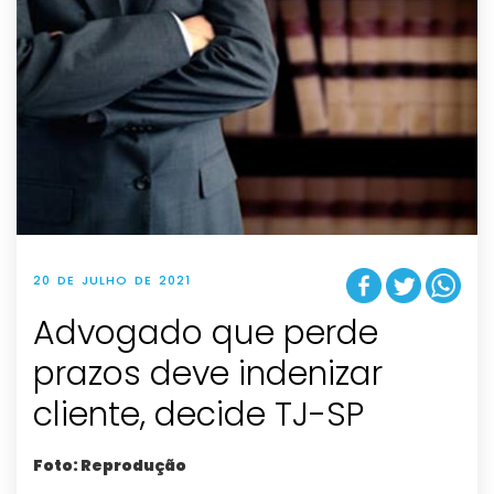
20 DE JULHO DE 2021
Advogado que perde
prazos deve indenizar
cliente, decide TJ-SP
Foto: Reprodução