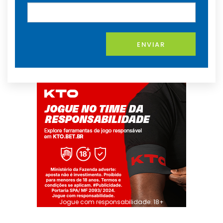
ENVIAR
Jogue com responsabilidade. 18+