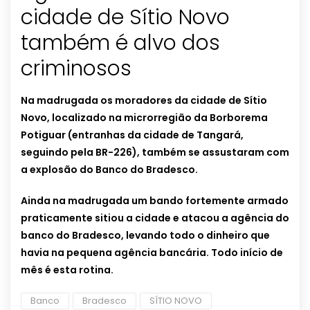
cidade de Sítio Novo
também é alvo dos
criminosos
Na madrugada os moradores da cidade de Sítio
Novo, localizado na microrregião da Borborema
Potiguar (entranhas da cidade de Tangará,
seguindo pela BR-226), também se assustaram com
a explosão do Banco do Bradesco.
Ainda na madrugada um bando fortemente armado
praticamente sitiou a cidade e atacou a agência do
banco do Bradesco, levando todo o dinheiro que
havia na pequena agência bancária. Todo início de
mês é esta rotina.
Banco
Bradesco
SÍTIO NOVO