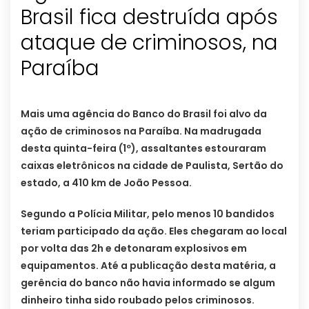
Brasil fica destruída após
ataque de criminosos, na
Paraíba
Mais uma agência do Banco do Brasil foi alvo da
ação de criminosos na Paraíba. Na madrugada
desta quinta-feira (1º), assaltantes estouraram
caixas eletrônicos na cidade de Paulista, Sertão do
estado, a 410 km de João Pessoa.
Segundo a Polícia Militar, pelo menos 10 bandidos
teriam participado da ação. Eles chegaram ao local
por volta das 2h e detonaram explosivos em
equipamentos. Até a publicação desta matéria, a
gerência do banco não havia informado se algum
dinheiro tinha sido roubado pelos criminosos.