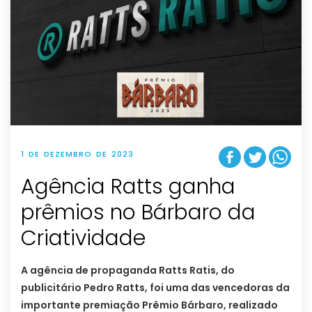
1 DE DEZEMBRO DE 2023
Agência Ratts ganha
prêmios no Bárbaro da
Criatividade
A agência de propaganda Ratts Ratis, do
publicitário Pedro Ratts, foi uma das vencedoras da
importante premiação Prêmio Bárbaro, realizado