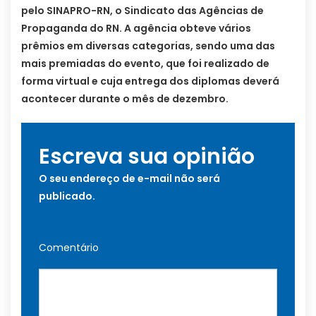
pelo SINAPRO-RN, o Sindicato das Agências de
Propaganda do RN. A agência obteve vários
prêmios em diversas categorias, sendo uma das
mais premiadas do evento, que foi realizado de
forma virtual e cuja entrega dos diplomas deverá
acontecer durante o mês de dezembro.
Escreva sua opinião
O seu endereço de e-mail não será
publicado.
Comentário