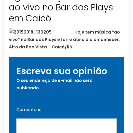
ao vivo no Bar dos Plays
em Caicó
Hoje tem música “ao
vivo” no Bar dos Plays e forró até o dia amanhecer.
Alto da Boa Vista – Caicó/RN.
Escreva sua opinião
O seu endereço de e-mail não será
publicado.
Comentário