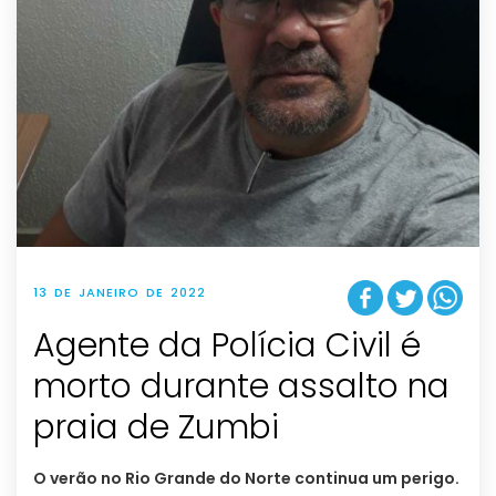
13 DE JANEIRO DE 2022
Agente da Polícia Civil é
morto durante assalto na
praia de Zumbi
O verão no Rio Grande do Norte continua um perigo.