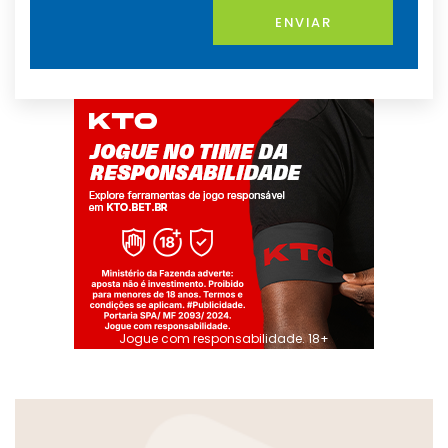
ENVIAR
Jogue com responsabilidade. 18+