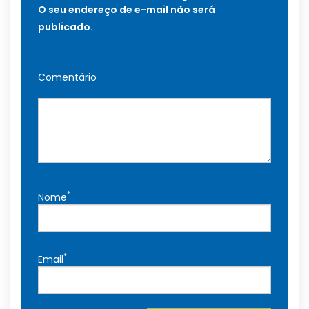
O seu endereço de e-mail não será
publicado.
Comentário
*
Nome
*
Email