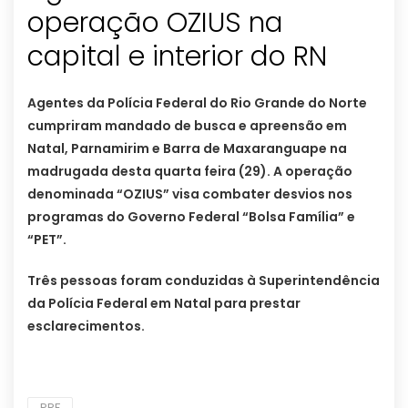
operação OZIUS na
capital e interior do RN
Agentes da Polícia Federal do Rio Grande do Norte
cumpriram mandado de busca e apreensão em
Natal, Parnamirim e Barra de Maxaranguape na
madrugada desta quarta feira (29). A operação
denominada “OZIUS” visa combater desvios nos
programas do Governo Federal “Bolsa Família” e
“PET”.
Três pessoas foram conduzidas à Superintendência
da Polícia Federal em Natal para prestar
esclarecimentos.
PRF