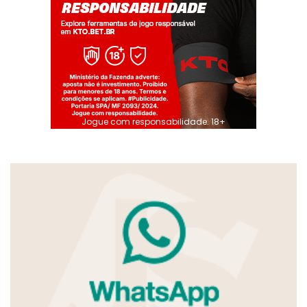
Jogue com responsabilidade. 18+