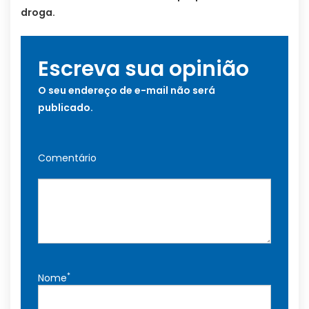
droga.
Escreva sua opinião
O seu endereço de e-mail não será
publicado.
Comentário
*
Nome