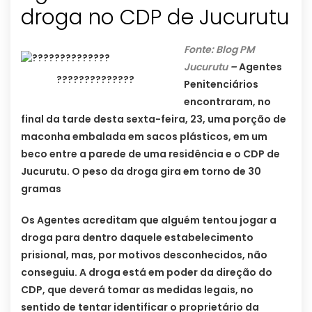
droga no CDP de Jucurutu
Fonte: Blog PM
Jucurutu
–
Agentes
??????????????
Penitenciários
encontraram, no
final da tarde desta sexta-feira, 23, uma porção de
maconha embalada em sacos plásticos, em um
beco entre a parede de uma residência e o CDP de
Jucurutu. O peso da droga gira em torno de 30
gramas
Os Agentes acreditam que alguém tentou jogar a
droga para dentro daquele estabelecimento
prisional, mas, por motivos desconhecidos, não
conseguiu. A droga está em poder da direção do
CDP, que deverá tomar as medidas legais, no
sentido de tentar identificar o proprietário da