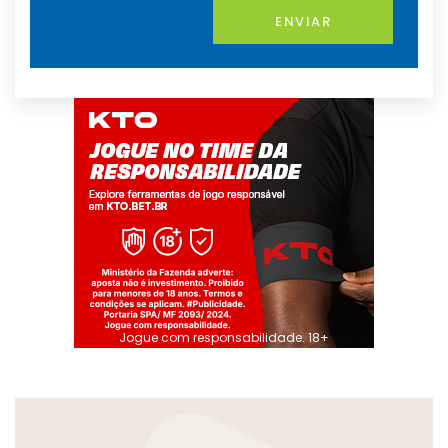
ENVIAR
Jogue com responsabilidade. 18+