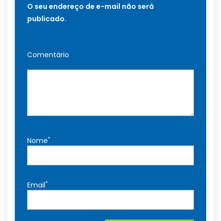
O seu endereço de e-mail não será
publicado.
Comentário
*
Nome
*
Email