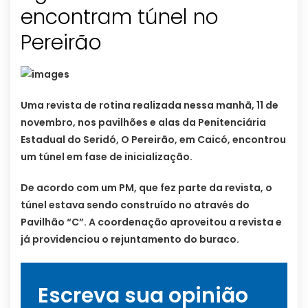
encontram túnel no
Pereirão
Uma revista de rotina realizada nessa manhã, 11 de
novembro, nos pavilhões e alas da Penitenciária
Estadual do Seridó, O Pereirão, em Caicó, encontrou
um túnel em fase de inicialização.
De acordo com um PM, que fez parte da revista, o
túnel estava sendo construído no através do
Pavilhão “C”. A coordenação aproveitou a revista e
já providenciou o rejuntamento do buraco.
Escreva sua opinião