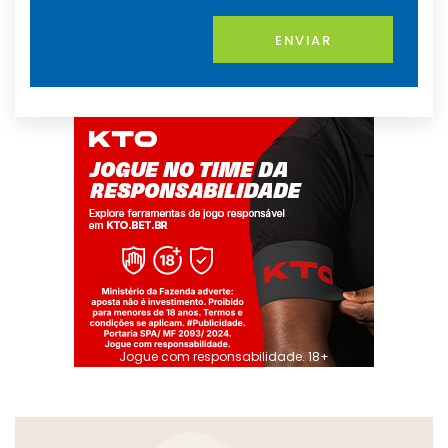
ENVIAR
Jogue com responsabilidade. 18+