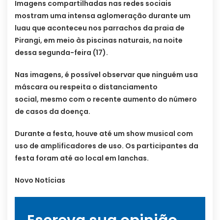
Imagens compartilhadas nas redes sociais
mostram uma intensa aglomeração durante um
luau que aconteceu nos parrachos da praia de
Pirangi, em meio às piscinas naturais, na noite
dessa segunda-feira (17).
Nas imagens, é possível observar que ninguém usa
máscara ou respeita o distanciamento
social, mesmo com o recente aumento do número
de casos da doença.
Durante a festa, houve até um show musical com
uso de amplificadores de uso. Os participantes da
festa foram até ao local em lanchas.
Novo Notícias