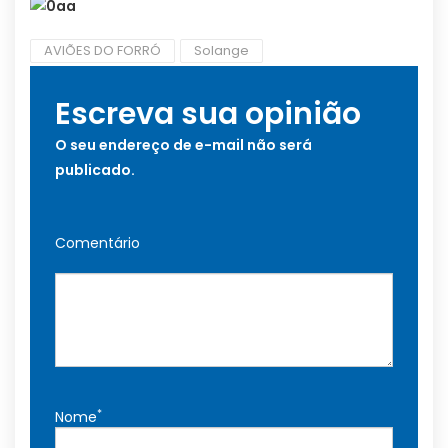
AVIÕES DO FORRÓ
Solange
Escreva sua opinião
O seu endereço de e-mail não será
publicado.
Comentário
*
Nome