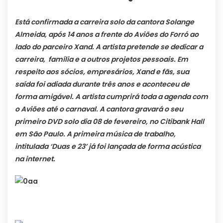
Está confirmada a carreira solo da cantora Solange
Almeida, após 14 anos a frente do Aviões do Forró ao
lado do parceiro Xand. A artista pretende se dedicar a
carreira, família e a outros projetos pessoais. Em
respeito aos sócios, empresários, Xand e fãs, sua
saída foi adiada durante três anos e aconteceu de
forma amigável. A artista cumprirá toda a agenda com
o Aviões até o carnaval. A cantora gravará o seu
primeiro DVD solo dia 08 de fevereiro, no Citibank Hall
em São Paulo. A primeira música de trabalho,
intitulada ‘Duas e 23’ já foi lançada de forma acústica
na internet.