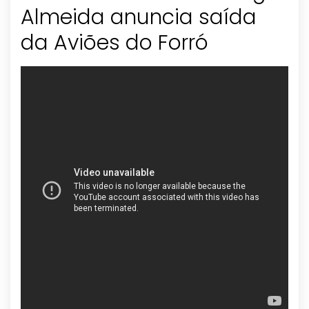
Almeida anuncia saída
da Aviões do Forró