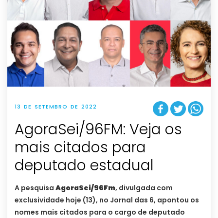
13 DE SETEMBRO DE 2022
AgoraSei/96FM: Veja os
mais citados para
deputado estadual
A pesquisa
AgoraSei/96Fm
, divulgada com
exclusividade hoje (13), no Jornal das 6, apontou os
nomes mais citados para o cargo de deputado