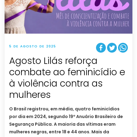
5 DE AGOSTO DE 2025
Agosto Lilás reforça
combate ao feminicídio e
à violência contra as
mulheres
O Brasil registrou, em média, quatro feminicídios
por dia em 2024, segundo 19º Anuário Brasileiro de
Segurança Pública. A maioria das vítimas eram
mulheres negras, entre 18 e 44 anos. Mais da