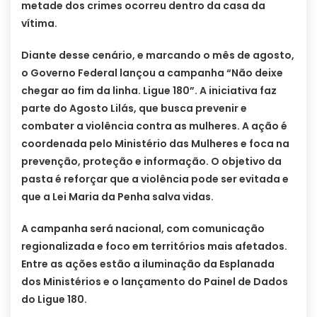
metade dos crimes ocorreu dentro da casa da
vítima.
Diante desse cenário, e marcando o mês de agosto,
o Governo Federal lançou a campanha “Não deixe
chegar ao fim da linha. Ligue 180”. A iniciativa faz
parte do Agosto Lilás, que busca prevenir e
combater a violência contra as mulheres. A ação é
coordenada pelo Ministério das Mulheres e foca na
prevenção, proteção e informação. O objetivo da
pasta é reforçar que a violência pode ser evitada e
que a Lei Maria da Penha salva vidas.
A campanha será nacional, com comunicação
regionalizada e foco em territórios mais afetados.
Entre as ações estão a iluminação da Esplanada
dos Ministérios e o lançamento do Painel de Dados
do Ligue 180.