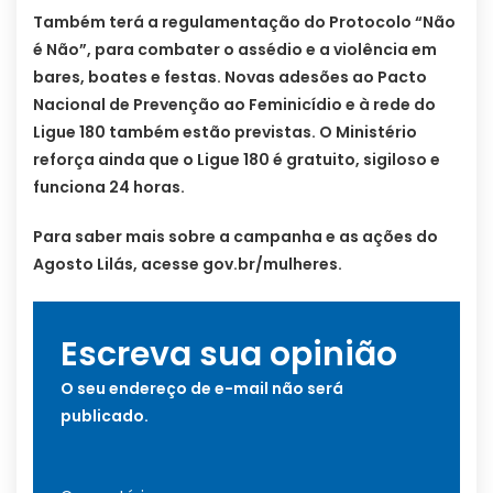
Também terá a regulamentação do Protocolo “Não
é Não”, para combater o assédio e a violência em
bares, boates e festas. Novas adesões ao Pacto
Nacional de Prevenção ao Feminicídio e à rede do
Ligue 180 também estão previstas. O Ministério
reforça ainda que o Ligue 180 é gratuito, sigiloso e
funciona 24 horas.
Para saber mais sobre a campanha e as ações do
Agosto Lilás, acesse gov.br/mulheres.
Escreva sua opinião
O seu endereço de e-mail não será
publicado.