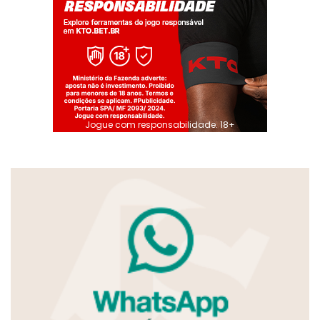
Jogue com responsabilidade. 18+