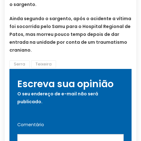
o sargento.
Ainda segundo o sargento, após o acidente a vítima
foi socorrida pelo Samu para o Hospital Regional de
Patos, mas morreu pouco tempo depois de dar
entrada na unidade por conta de um traumatismo
craniano.
Serra
Teixeira
Escreva sua opinião
O seu endereço de e-mail não será
publicado.
Comentário