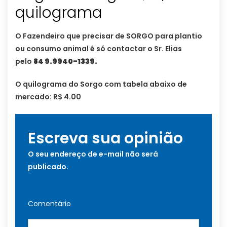
quilograma
O Fazendeiro que precisar de SORGO para plantio
ou consumo animal é só contactar o Sr. Elias
pelo
84 9.9940-1339.
O quilograma do Sorgo com tabela abaixo de
mercado: R$ 4.00
Escreva sua opinião
O seu endereço de e-mail não será
publicado.
Comentário