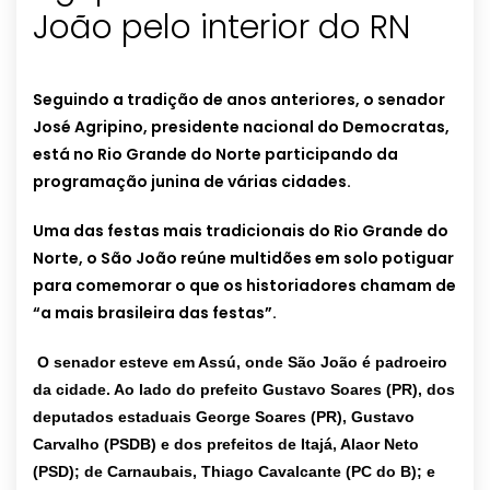
João pelo interior do RN
Seguindo a tradição de anos anteriores, o senador
José Agripino, presidente nacional do Democratas,
está no Rio Grande do Norte participando da
programação junina de várias cidades.
Uma das festas mais tradicionais do Rio Grande do
Norte, o São João reúne multidões em solo potiguar
para comemorar o que os historiadores chamam de
“a mais brasileira das festas”.
O senador esteve em Assú, onde São João é padroeiro
da cidade. Ao lado do prefeito Gustavo Soares (PR), dos
deputados estaduais George Soares (PR), Gustavo
Carvalho (PSDB) e dos prefeitos de Itajá, Alaor Neto
(PSD); de Carnaubais, Thiago Cavalcante (PC do B); e