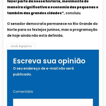
fazer parte da nossa história, movimenta de
maneira significativa a economia das pequenas e
também das grandes cidades”
, concluiu.
O senador democrata permanece no Rio Grande do
Norte para os festejos juninos, mas a programação
de hoje ainda não esta definida.
José Agripino
Escreva sua opinião
O seu endereço de e-mail não será
publicado.
Comentário