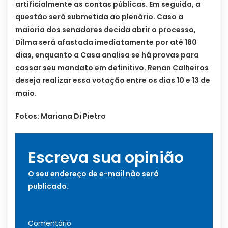
artificialmente as contas públicas. Em seguida, a
questão será submetida ao plenário. Caso a
maioria dos senadores decida abrir o processo,
Dilma será afastada imediatamente por até 180
dias, enquanto a Casa analisa se há provas para
cassar seu mandato em definitivo. Renan Calheiros
deseja realizar essa votação entre os dias 10 e 13 de
maio.
Fotos: Mariana Di Pietro
Escreva sua opinião
O seu endereço de e-mail não será
publicado.
Comentário