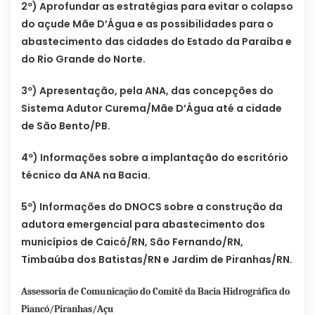
2º) Aprofundar as estratégias para evitar o colapso
do açude Mãe D’Água e as possibilidades para o
abastecimento das cidades do Estado da Paraíba e
do Rio Grande do Norte.
3º) Apresentação, pela ANA, das concepções do
Sistema Adutor Curema/Mãe D’Água até a cidade
de São Bento/PB.
4º) Informações sobre a implantação do escritório
técnico da ANA na Bacia.
5º) Informações do DNOCS sobre a construção da
adutora emergencial para abastecimento dos
municípios de Caicó/RN, São Fernando/RN,
Timbaúba dos Batistas/RN e Jardim de Piranhas/RN.
Assessoria de Comunicação do Comitê da Bacia Hidrográfica do
Piancó/Piranhas/Açu