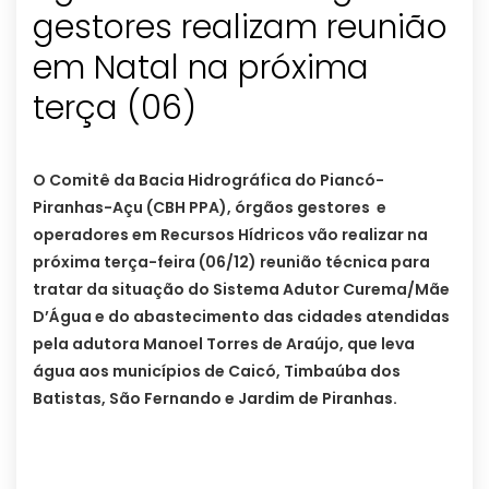
gestores realizam reunião
em Natal na próxima
terça (06)
O Comitê da Bacia Hidrográfica do Piancó-
Piranhas-Açu (CBH PPA), órgãos gestores e
operadores em Recursos Hídricos vão realizar na
próxima terça-feira (06/12) reunião técnica para
tratar da situação do Sistema Adutor Curema/Mãe
D’Água e do abastecimento das cidades atendidas
pela adutora Manoel Torres de Araújo, que leva
água aos municípios de Caicó, Timbaúba dos
Batistas, São Fernando e Jardim de Piranhas.