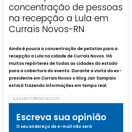
concentração de pessoas
na recepção a Lula em
Currais Novos-RN
Ainda é pouca a concentração de petistas para a
recepção a Lula na cidade de Currais Novos. Há
muitos repórteres de todas as cidades do estado
para a cobertura do evento. Durante a visita do ex-
presidente em Currais Novos o blog Jair Sampaio
estará trazendo informações em tempo real.
LULA EM CURRAIS NOVOS
Escreva sua opinião
O seu endereço de e-mail não será