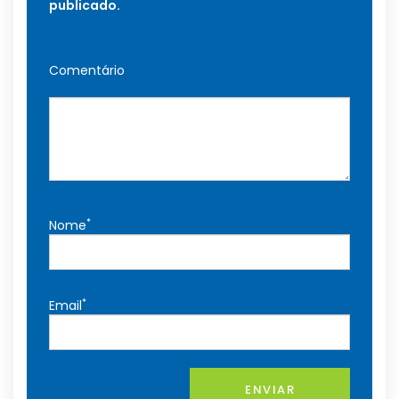
publicado.
Comentário
*
Nome
*
Email
ENVIAR