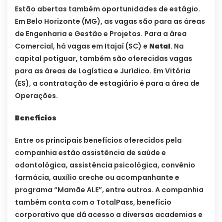
Estão abertas também oportunidades de estágio.
Em Belo Horizonte (MG), as vagas são para as áreas
de Engenharia e Gestão e Projetos. Para a área
Comercial, há vagas em Itajaí (SC) e
Natal
. Na
capital potiguar, também são oferecidas vagas
para as áreas de Logística e Jurídico. Em Vitória
(ES), a contratação de estagiário é para a área de
Operações.
Benefícios
Entre os principais benefícios oferecidos pela
companhia estão assistência de saúde e
odontológica, assistência psicológica, convênio
farmácia, auxílio creche ou acompanhante e
programa “Mamãe ALE”, entre outros. A companhia
também conta com o TotalPass, benefício
corporativo que dá acesso a diversas academias e