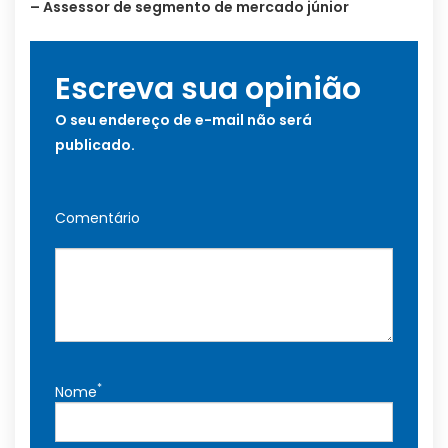
– Assessor de segmento de mercado júnior
Escreva sua opinião
O seu endereço de e-mail não será
publicado.
Comentário
*
Nome