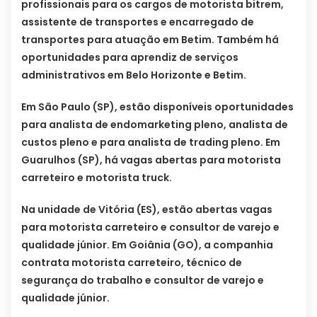
profissionais para os cargos de motorista bitrem,
assistente de transportes e encarregado de
transportes para atuação em Betim. Também há
oportunidades para aprendiz de serviços
administrativos em Belo Horizonte e Betim.
Em São Paulo (SP), estão disponíveis oportunidades
para analista de endomarketing pleno, analista de
custos pleno e para analista de trading pleno. Em
Guarulhos (SP), há vagas abertas para motorista
carreteiro e motorista truck.
Na unidade de Vitória (ES), estão abertas vagas
para motorista carreteiro e consultor de varejo e
qualidade júnior. Em Goiânia (GO), a companhia
contrata motorista carreteiro, técnico de
segurança do trabalho e consultor de varejo e
qualidade júnior.