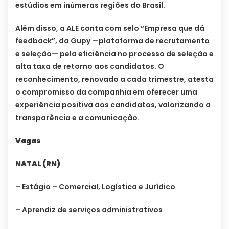
estúdios em inúmeras regiões do Brasil.
Além disso, a ALE conta com selo “Empresa que dá
feedback”, da Gupy —plataforma de recrutamento
e seleção— pela eficiência no processo de seleção e
alta taxa de retorno aos candidatos. O
reconhecimento, renovado a cada trimestre, atesta
o compromisso da companhia em oferecer uma
experiência positiva aos candidatos, valorizando a
transparência e a comunicação.
Vagas
NATAL (RN)
– Estágio – Comercial, Logística e Jurídico
– Aprendiz de serviços administrativos