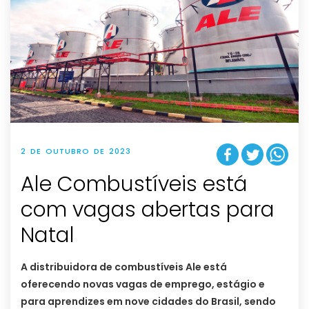
2 DE OUTUBRO DE 2023
Ale Combustíveis está
com vagas abertas para
Natal
A distribuidora de combustíveis Ale está
oferecendo novas vagas de emprego, estágio e
para aprendizes em nove cidades do Brasil, sendo