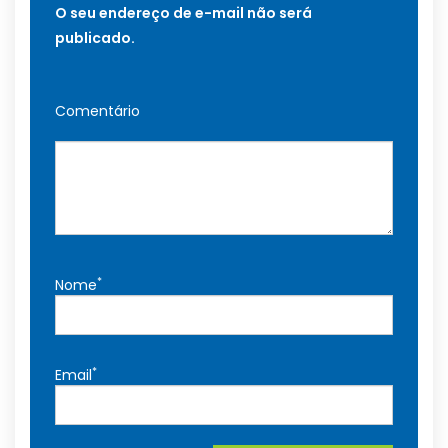
O seu endereço de e-mail não será
publicado.
Comentário
*
Nome
*
Email