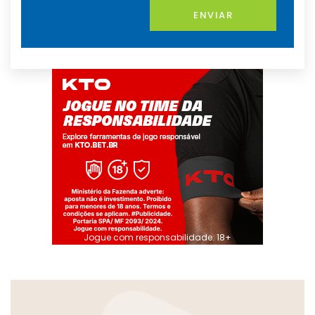
ENVIAR
Jogue com responsabilidade. 18+